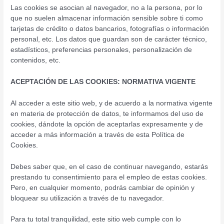
Las cookies se asocian al navegador, no a la persona, por lo
que no suelen almacenar información sensible sobre ti como
tarjetas de crédito o datos bancarios, fotografías o información
personal, etc. Los datos que guardan son de carácter técnico,
estadísticos, preferencias personales, personalización de
contenidos, etc.
ACEPTACIÓN DE LAS COOKIES: NORMATIVA VIGENTE
Al acceder a este sitio web, y de acuerdo a la normativa vigente
en materia de protección de datos, te informamos del uso de
cookies, dándote la opción de aceptarlas expresamente y de
acceder a más información a través de esta Política de
Cookies.
Debes saber que, en el caso de continuar navegando, estarás
prestando tu consentimiento para el empleo de estas cookies.
Pero, en cualquier momento, podrás cambiar de opinión y
bloquear su utilización a través de tu navegador.
Para tu total tranquilidad, este sitio web cumple con lo