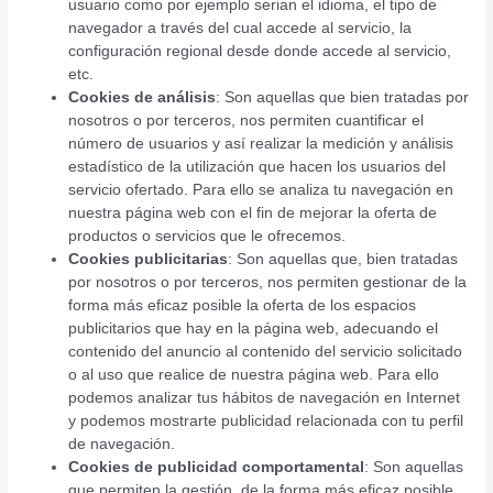
usuario como por ejemplo serian el idioma, el tipo de
navegador a través del cual accede al servicio, la
configuración regional desde donde accede al servicio,
etc.
Cookies de análisis
: Son aquellas que bien tratadas por
nosotros o por terceros, nos permiten cuantificar el
número de usuarios y así realizar la medición y análisis
estadístico de la utilización que hacen los usuarios del
servicio ofertado. Para ello se analiza tu navegación en
nuestra página web con el fin de mejorar la oferta de
productos o servicios que le ofrecemos.
Cookies publicitarias
: Son aquellas que, bien tratadas
por nosotros o por terceros, nos permiten gestionar de la
forma más eficaz posible la oferta de los espacios
publicitarios que hay en la página web, adecuando el
contenido del anuncio al contenido del servicio solicitado
o al uso que realice de nuestra página web. Para ello
podemos analizar tus hábitos de navegación en Internet
y podemos mostrarte publicidad relacionada con tu perfil
de navegación.
Cookies de publicidad comportamental
: Son aquellas
que permiten la gestión, de la forma más eficaz posible,