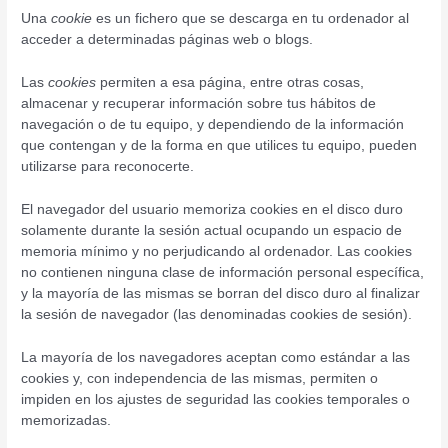
Una
cookie
es un fichero que se descarga en tu ordenador al
acceder a determinadas páginas web o blogs.
Las
cookies
permiten a esa página, entre otras cosas,
almacenar y recuperar información sobre tus hábitos de
navegación o de tu equipo, y dependiendo de la información
que contengan y de la forma en que utilices tu equipo, pueden
utilizarse para reconocerte.
El navegador del usuario memoriza cookies en el disco duro
solamente durante la sesión actual ocupando un espacio de
memoria mínimo y no perjudicando al ordenador. Las cookies
no contienen ninguna clase de información personal específica,
y la mayoría de las mismas se borran del disco duro al finalizar
la sesión de navegador (las denominadas cookies de sesión).
La mayoría de los navegadores aceptan como estándar a las
cookies y, con independencia de las mismas, permiten o
impiden en los ajustes de seguridad las cookies temporales o
memorizadas.