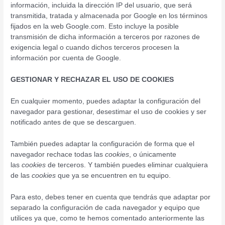
información, incluida la dirección IP del usuario, que será
transmitida, tratada y almacenada por Google en los términos
fijados en la web Google.com. Esto incluye la posible
transmisión de dicha información a terceros por razones de
exigencia legal o cuando dichos terceros procesen la
información por cuenta de Google.
GESTIONAR Y RECHAZAR EL USO DE COOKIES
En cualquier momento, puedes adaptar la configuración del
navegador para gestionar, desestimar el uso de cookies y ser
notificado antes de que se descarguen.
También puedes adaptar la configuración de forma que el
navegador rechace todas las
cookies
, o únicamente
las
cookies
de terceros. Y también puedes eliminar cualquiera
de las
cookies
que ya se encuentren en tu equipo.
Para esto, debes tener en cuenta que tendrás que adaptar por
separado la configuración de cada navegador y equipo que
utilices ya que, como te hemos comentado anteriormente las