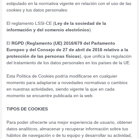
estipulado en la normativa vigente en relación con el uso de las
cookies y tus datos personales:
El reglamento LSSI-CE (
Ley de la sociedad de la
información y del comercio electrónico
)
El
RGPD
(
Reglamento (UE) 2016/679 del Parlamento
Europeo y del Consejo de 27 de abril de 2016 relativo a la
protección de las personas físicas
), que unifica la regulación
del tratamiento de los datos personales en los países de la UE.
Esta Política de Cookies podría modificarse en cualquier
momento para adaptarse a novedades normativas o cambios
en nuestras actividades, siendo vigente la que en cada
momento se encuentre publicada en la web.
TIPOS DE COOKIES
Para poder ofrecerte una mejor experiencia de usuario, obtener
datos analíticos, almacenar y recuperar información sobre tus
hábitos de navegación o de tu equipo y desarrollar su actividad,