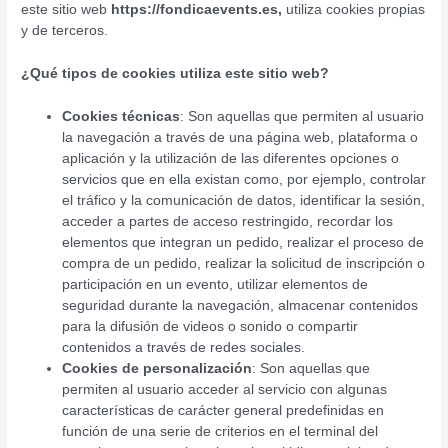
este sitio web
https://fondicaevents.es,
utiliza cookies propias
y de terceros.
¿Qué tipos de cookies utiliza este sitio web?
Cookies técnicas
: Son aquellas que permiten al usuario
la navegación a través de una página web, plataforma o
aplicación y la utilización de las diferentes opciones o
servicios que en ella existan como, por ejemplo, controlar
el tráfico y la comunicación de datos, identificar la sesión,
acceder a partes de acceso restringido, recordar los
elementos que integran un pedido, realizar el proceso de
compra de un pedido, realizar la solicitud de inscripción o
participación en un evento, utilizar elementos de
seguridad durante la navegación, almacenar contenidos
para la difusión de videos o sonido o compartir
contenidos a través de redes sociales.
Cookies de personalización
: Son aquellas que
permiten al usuario acceder al servicio con algunas
características de carácter general predefinidas en
función de una serie de criterios en el terminal del