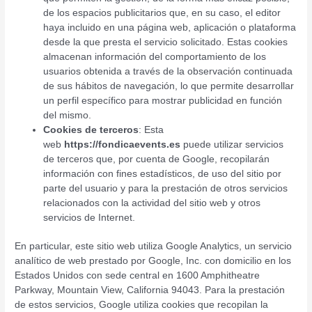
de los espacios publicitarios que, en su caso, el editor
haya incluido en una página web, aplicación o plataforma
desde la que presta el servicio solicitado. Estas cookies
almacenan información del comportamiento de los
usuarios obtenida a través de la observación continuada
de sus hábitos de navegación, lo que permite desarrollar
un perfil específico para mostrar publicidad en función
del mismo.
Cookies de terceros
: Esta
web
https://fondicaevents.es
puede utilizar servicios
de terceros que, por cuenta de Google, recopilarán
información con fines estadísticos, de uso del sitio por
parte del usuario y para la prestación de otros servicios
relacionados con la actividad del sitio web y otros
servicios de Internet.
En particular, este sitio web utiliza Google Analytics, un servicio
analítico de web prestado por Google, Inc. con domicilio en los
Estados Unidos con sede central en 1600 Amphitheatre
Parkway, Mountain View, California 94043. Para la prestación
de estos servicios, Google utiliza cookies que recopilan la